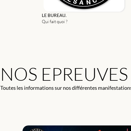
LE BUREAU.
Qui fait quoi ?
NOS EPREUVES
Toutes les informations sur nos différentes manifestations