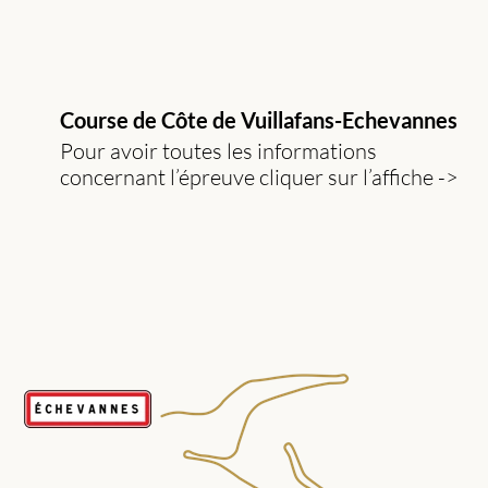
Course de Côte de Vuillafans-Echevannes
Pour avoir toutes les informations
concernant l’épreuve cliquer sur l’affiche
-
>