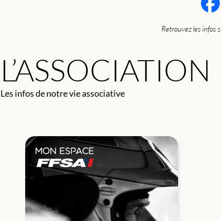
Retrouvez les infos 
L’ASSOCIATION
Les infos de notre vie associative