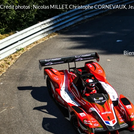
Crédit photos : Nicolas MILLET, Christophe CORNEVAUX,
Bien