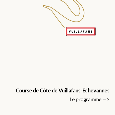
Course de Côte de Vuillafans-Echevannes
Le programme —>