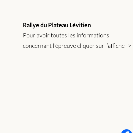
Rallye du Plateau Lévitien
Pour avoir toutes les informations
concernant l’épreuve cliquer sur l’affiche
-
>