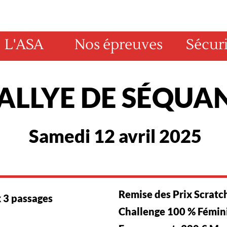
L'ASA
Nos épreuves
Sécuri
ALLYE DE SÉQUAN
Samedi 12 avril 2025
Remise des Prix Scratch
x 3 passages
Challenge 100 % Fémin